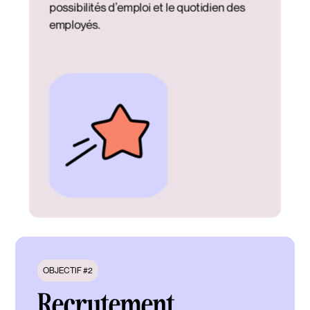
possibilités d’emploi et le quotidien des
employés.
OBJECTIF #2
Recrutement