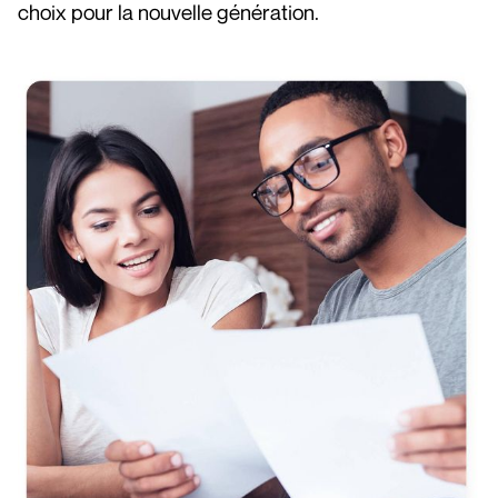
choix pour la nouvelle génération.