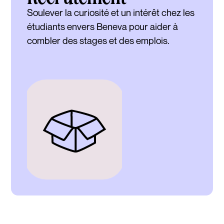
Soulever la curiosité et un intérêt chez les
étudiants envers Beneva pour aider à
combler des stages et des emplois.