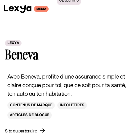
OBJECTIFS
MEDIA
LEXYA
Beneva
Avec Beneva, profite d’une assurance simple et
claire conçue pour toi; que ce soit pour ta santé,
ton auto ou ton habitation.
CONTENUS DE MARQUE
INFOLETTRES
ARTICLES DE BLOGUE
Site du partenaire