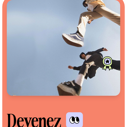
Devenez