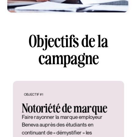
Objectifs de la
campagne
OBJECTIF #1
Notoriété de marque
Faire rayonner la marque employeur
Beneva auprès des étudiants en
continuant de « démystifier » les