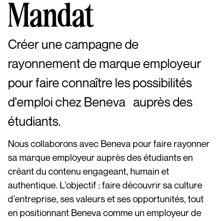
Mandat
Créer une campagne de
rayonnement de marque employeur
pour faire connaître les possibilités
d'emploi chez Beneva auprès des
étudiants.
Nous collaborons avec Beneva pour faire rayonner
sa marque employeur auprès des étudiants en
créant du contenu engageant, humain et
authentique. L’objectif : faire découvrir sa culture
d’entreprise, ses valeurs et ses opportunités, tout
en positionnant Beneva comme un employeur de