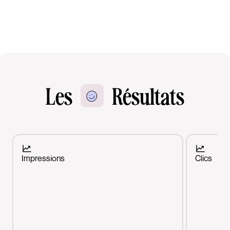
Les
Résultats
Impressions
Clics