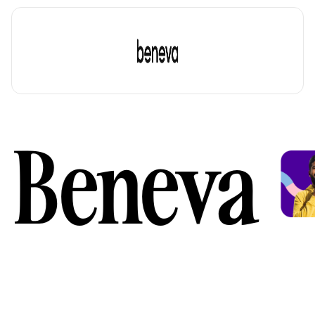
Beneva