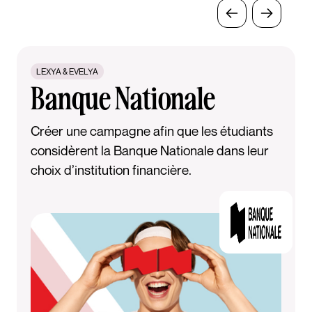
LEXYA & EVELYA
Banque Nationale
Créer une campagne afin que les étudiants
considèrent la Banque Nationale dans leur
choix d’institution financière.