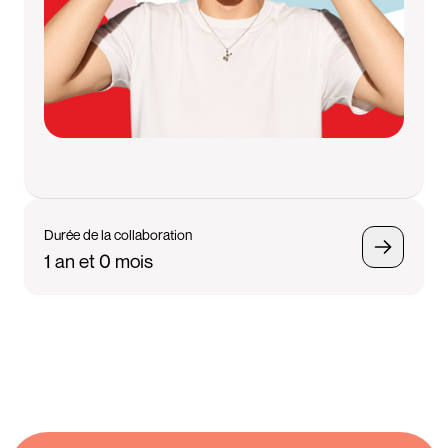
Durée de la collaboration
1 an et 0 mois