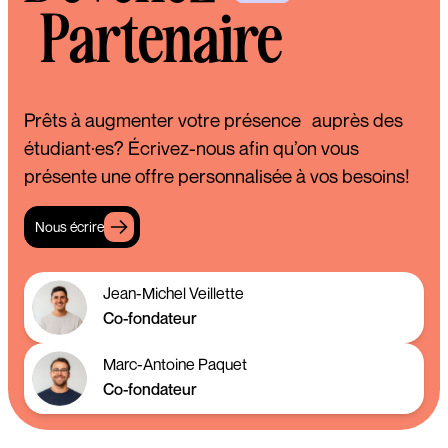
Partenaire
Prêts à augmenter votre présence auprès des
étudiant·es? Écrivez-nous afin qu’on vous
présente une offre personnalisée à vos besoins!
Nous écrire
Jean-Michel Veillette
Co-fondateur
Marc-Antoine Paquet
Co-fondateur