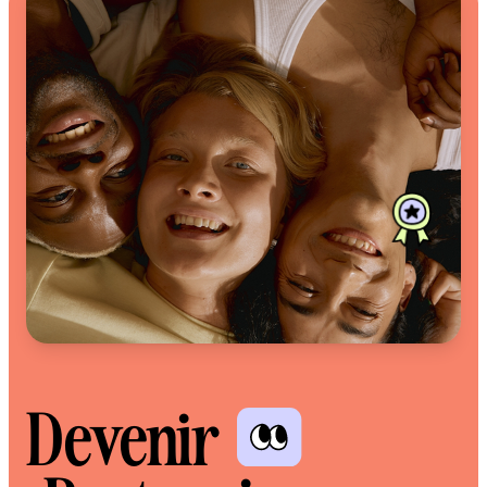
Devenir