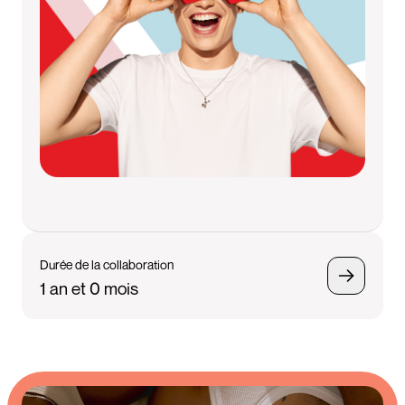
Durée de la collaboration
1 an et 0 mois