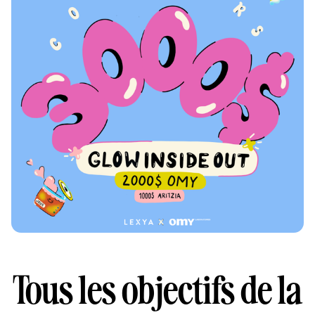
Tous les objectifs de la