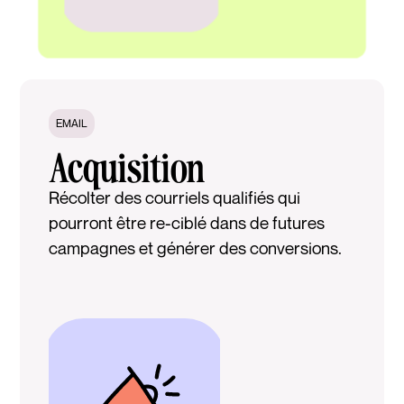
EMAIL
Acquisition
Récolter des courriels qualifiés qui
pourront être re-ciblé dans de futures
campagnes et générer des conversions.