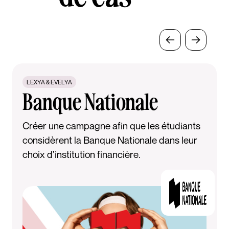
LEXYA & EVELYA
Banque Nationale
Créer une campagne afin que les étudiants
considèrent la Banque Nationale dans leur
choix d’institution financière.