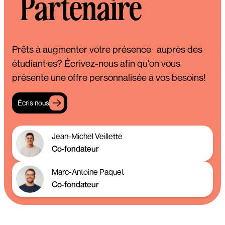
Partenaire
Prêts à augmenter votre présence auprès des
étudiant·es? Écrivez-nous afin qu’on vous
présente une offre personnalisée à vos besoins!
Écris nous
Jean-Michel Veillette
Co-fondateur
Marc-Antoine Paquet
Co-fondateur