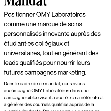
Positionner OMY Laboratoires
comme une marque de soins
personnalisés innovante auprès des
étudiant·es collégiaux et
universitaires, tout en générant des
leads qualifiés pour nourrir leurs
futures campagnes marketing.
Dans le cadre de ce mandat, nous avons
accompagné OMY Laboratoires dans une
campagne ciblée visant à accroître sa notoriété et
à générer des courriels qualifiés auprès de la