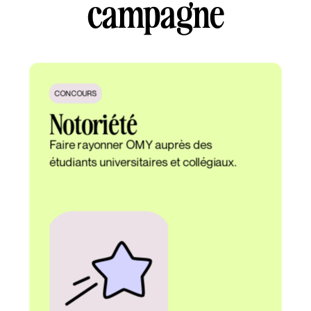
campagne
CONCOURS
Notoriété
Faire rayonner OMY auprès des
étudiants universitaires et collégiaux.