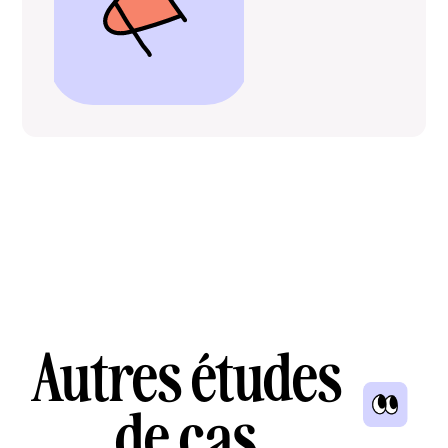
Autres études
de cas