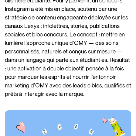
clientèle étudiante. Pour y parvenir, un concours
Instagram a été mis en place, soutenu par une
stratégie de contenu engageante déployée sur les
canaux Lexya : infolettres, stories, publications
sociales et bloc concours. Le concept : mettre en
lumière l’approche unique d’OMY — des soins
personnalisés, naturels et conçus sur mesure —
dans un langage qui parle aux étudiant·es. Résultat
: une activation à double objectif, pensée à la fois
pour marquer les esprits et nourrir l’entonnoir
marketing d’OMY avec des leads ciblés, qualifiés et
prêts à interagir avec la marque.